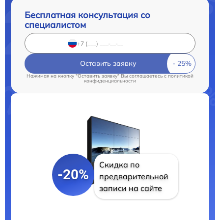
Бесплатная консультация со
специалистом
Оставить заявку
Нажимая на кнопку "Оставить заявку" Вы соглашаетесь c
политикой
конфиденциальности
Скидка по
-20%
предварительной
записи на сайте