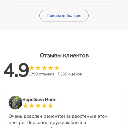
Показать больше
Отзывы клиентов
4.9
1799 отзывов
5358 оценок
Воробьев Иван
Очень доволен ремонтом видеостены в этом
центре. Персонал дружелюбный и