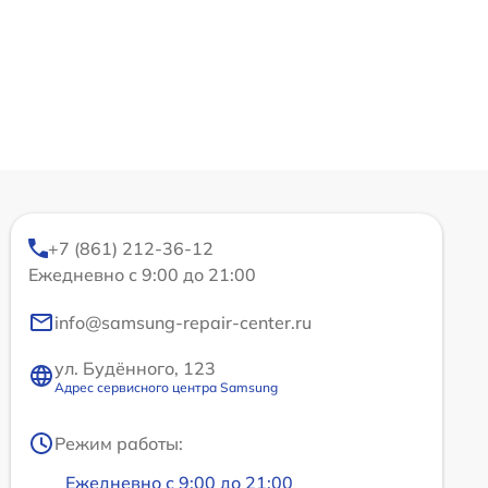
+7 (861) 212-36-12
Ежедневно с 9:00 до 21:00
info@samsung-repair-center.ru
ул. Будённого, 123
Адрес сервисного центра Samsung
Режим работы:
Ежедневно с 9:00 до 21:00