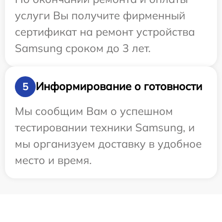
услуги Вы получите фирменный
сертификат на ремонт устройства
Samsung сроком до 3 лет.
Информирование о готовности
5
Мы сообщим Вам о успешном
тестировании техники Samsung, и
мы организуем доставку в удобное
место и время.