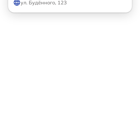
ул. Будённого, 123