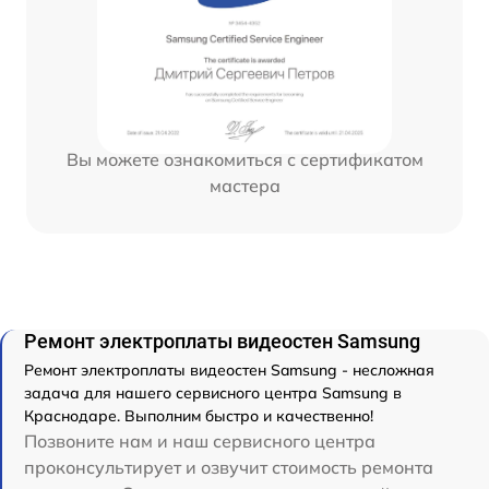
Вы можете ознакомиться с сертификатом
мастера
Ремонт электроплаты видеостен Samsung
Ремонт электроплаты видеостен Samsung - несложная
задача для нашего сервисного центра Samsung в
Краснодаре. Выполним быстро и качественно!
Позвоните нам и наш сервисного центра
проконсультирует и озвучит стоимость ремонта