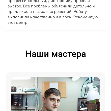
профессиональный, диагностику провели
быстро. Все проблемы объяснили детально и
предложили несколько решений. Работу
выполнили качественно и в срок. Рекомендую
этот центр.
Наши мастера