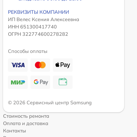
РЕКВИЗИТЫ КОМПАНИИ
ИП Велес Ксения Алексеевна
ИНН 651300417740
ОГРН 322774600278282
Способы оплаты
© 2026 Сервисный центр Samsung
Стоимость ремонта
Оплата и доставка
Контакты