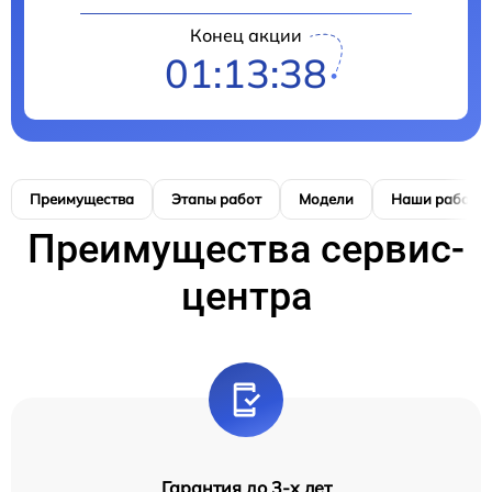
Конец акции
01:13:37
Преимущества
Этапы работ
Модели
Наши работы
Преимущества сервис-
центра
Гарантия до 3-х лет