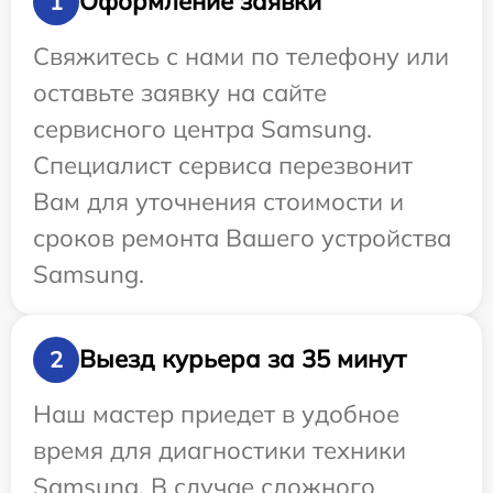
Оформление заявки
1
Свяжитесь с нами по телефону или
оставьте заявку на сайте
сервисного центра Samsung.
Специалист сервиса перезвонит
Вам для уточнения стоимости и
сроков ремонта Вашего устройства
Samsung.
Выезд курьера за 35 минут
2
Наш мастер приедет в удобное
время для диагностики техники
Samsung. В случае сложного