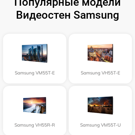
Популярные модели
Видеостен Samsung
Samsung VM55T-E
Samsung VH55T-E
Samsung VH55R-R
Samsung VM55T-U