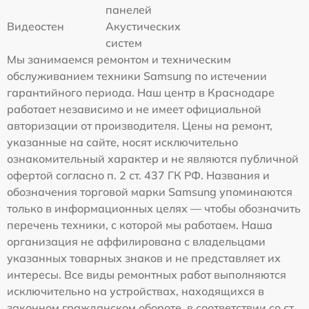
панелей
Видеостен
Акустических
систем
Мы занимаемся ремонтом и техническим
обслуживанием техники Samsung по истечении
гарантийного периода. Наш центр в Краснодаре
работает независимо и не имеет официальной
авторизации от производителя. Цены на ремонт,
указанные на сайте, носят исключительно
ознакомительный характер и не являются публичной
офертой согласно п. 2 ст. 437 ГК РФ. Названия и
обозначения торговой марки Samsung упоминаются
только в информационных целях — чтобы обозначить
перечень техники, с которой мы работаем. Наша
организация не аффилирована с владельцами
указанных товарных знаков и не представляет их
интересы. Все виды ремонтных работ выполняются
исключительно на устройствах, находящихся в
законном гражданском обороте, в соответствии со ст.