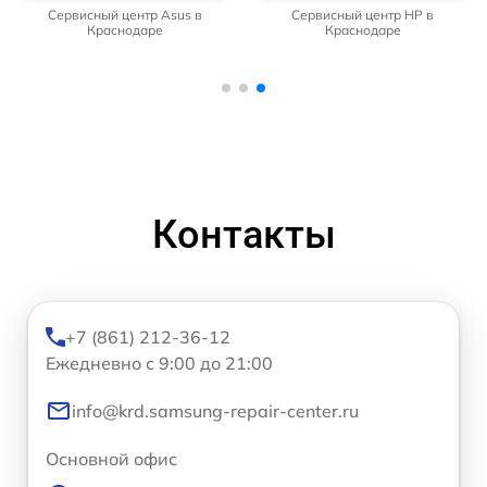
Сервисный центр Asus в
Сервисный центр HP в
Краснодаре
Краснодаре
Контакты
+7 (861) 212-36-12
Ежедневно с 9:00 до 21:00
info@krd.samsung-repair-center.ru
Основной офис