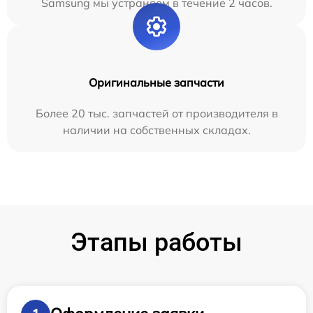
Samsung мы устраняем в течение 2 часов.
Оригинальные запчасти
Более 20 тыс. запчастей от производителя в
наличии на собственных складах.
Этапы работы