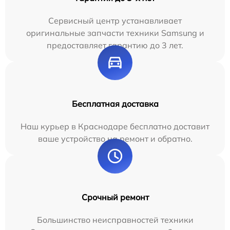
Сервисный центр устанавливает
оригинальные запчасти техники Samsung и
предоставляет гарантию до 3 лет.
Бесплатная доставка
Наш курьер в Краснодаре бесплатно доставит
ваше устройство на ремонт и обратно.
Срочный ремонт
Большинство неисправностей техники