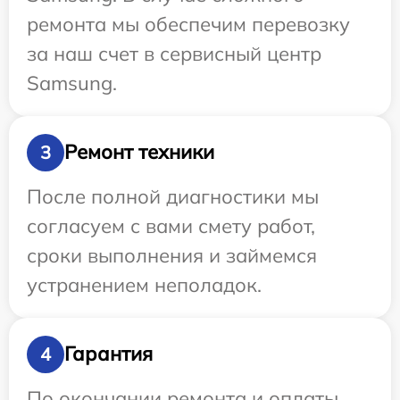
ремонта мы обеспечим перевозку
за наш счет в сервисный центр
Samsung.
Ремонт техники
3
После полной диагностики мы
согласуем с вами смету работ,
сроки выполнения и займемся
устранением неполадок.
Гарантия
4
По окончании ремонта и оплаты