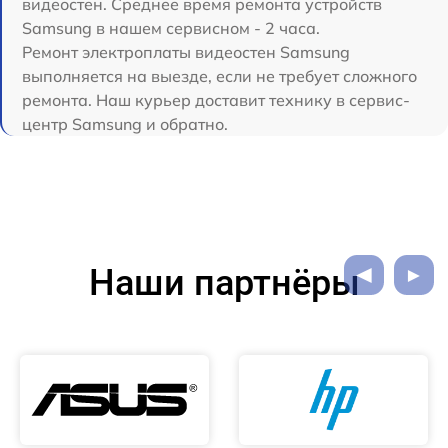
видеостен. Среднее время ремонта устройств
Samsung в нашем сервисном - 2 часа.
Ремонт электроплаты видеостен Samsung
выполняется на выезде, если не требует сложного
ремонта. Наш курьер доставит технику в сервис-
центр Samsung и обратно.
Наши партнёры