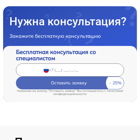
Нужна консультация?
Закажите бесплатную консультацию
Бесплатная консультация со
специалистом
Оставить заявку
Нажимая на кнопку "Оставить заявку" Вы соглашаетесь c
политикой
конфиденциальности