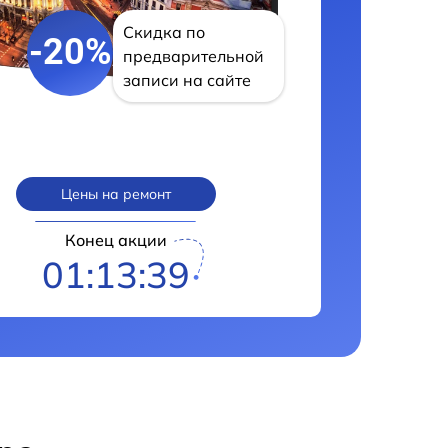
Скидка по
-20%
предварительной
записи на сайте
Цены на ремонт
Конец акции
01:13:38