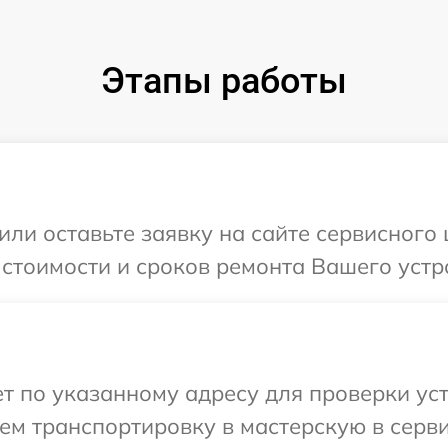
Этапы работы
или оставьте заявку на сайте сервисного
 стоимости и сроков ремонта Вашего уст
т по указанному адресу для проверки уст
ем транспортировку в мастерскую в серв