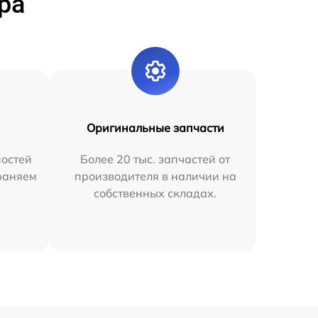
ра
Оригинальные запчасти
остей
Более 20 тыс. запчастей от
раняем
производителя в наличии на
собственных складах.