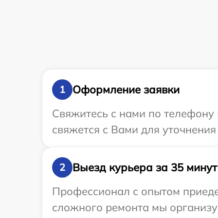
Оформление заявки
1
Свяжитесь с нами по телефону 
свяжется с Вами для уточнения
Выезд курьера за 35 минут
2
Профессионал с опытом приеде
сложного ремонта мы организу