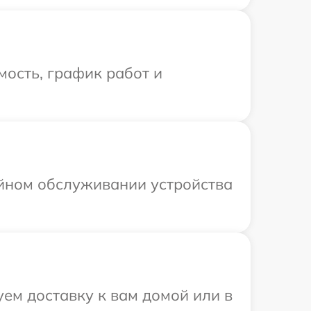
ость, график работ и
ийном обслуживании устройства
ем доставку к вам домой или в