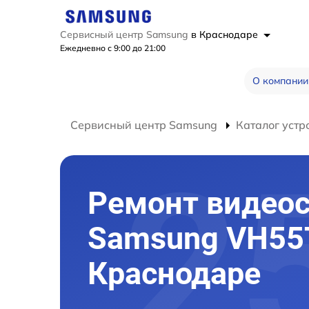
Сервисный центр Samsung
в Краснодаре
Ежедневно с 9:00 до 21:00
О компании
Сервисный центр Samsung
Каталог устр
Ремонт видеос
Samsung VH55T
Краснодаре