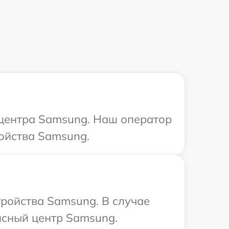
 центра Samsung. Наш оператор
ройства Samsung.
ройства Samsung. В случае
исный центр Samsung.