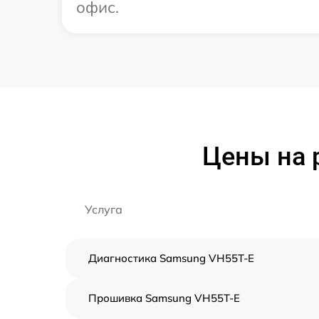
офис.
Цены на 
Услуга
Диагностика Samsung VH55T-E
Прошивка Samsung VH55T-E