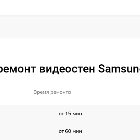
ремонт видеостен Samsun
Время ремонта
от 15 мин
от 60 мин